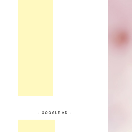
GOOGLE AD