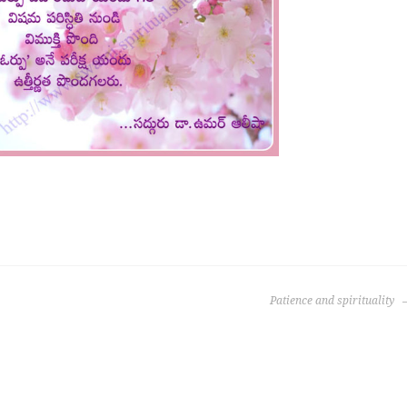
Patience and spirituality