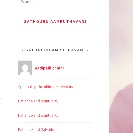
for:
SATHGURU AAMRUTHAVANI
SATHGURU AMRUTHAVANI
nadipalli chinni
Spirituality- the ultimate medicine
Patience and spirituality
Patience and spirituality
Patience and Salvation