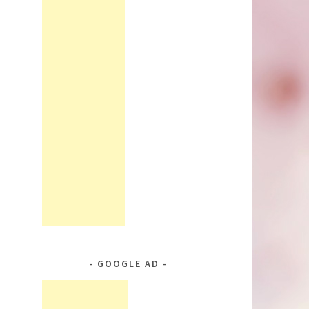
GOOGLE AD