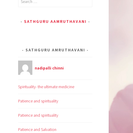
for:
SATHGURU AAMRUTHAVANI
SATHGURU AMRUTHAVANI
nadipalli chinni
Spirituality- the ultimate medicine
Patience and spirituality
Patience and spirituality
Patience and Salvation