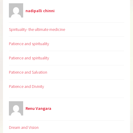
nadipalli chinni
Spirituality- the ultimate medicine
Patience and spirituality
Patience and spirituality
Patience and Salvation
Patience and Divinity
Renu Vangara
Dream and Vision