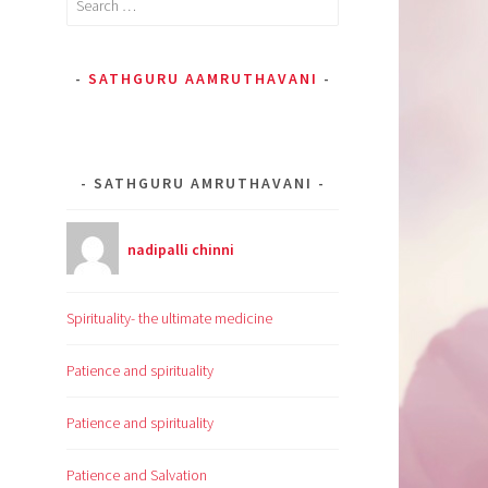
for:
SATHGURU AAMRUTHAVANI
SATHGURU AMRUTHAVANI
nadipalli chinni
Spirituality- the ultimate medicine
Patience and spirituality
Patience and spirituality
Patience and Salvation