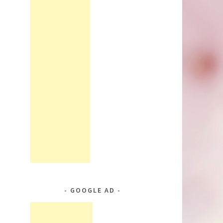
GOOGLE AD