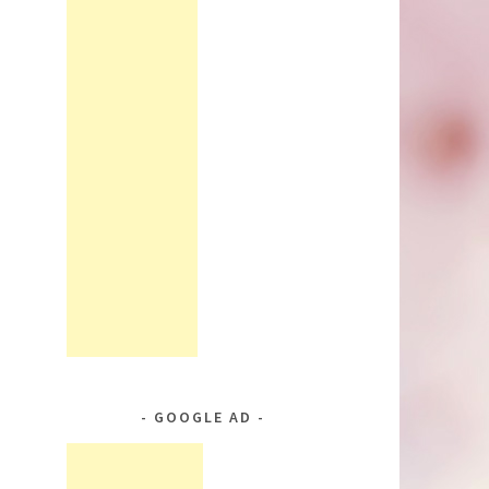
GOOGLE AD