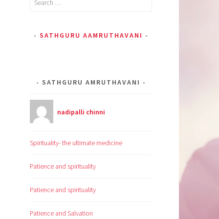
for:
SATHGURU AAMRUTHAVANI
SATHGURU AMRUTHAVANI
nadipalli chinni
Spirituality- the ultimate medicine
Patience and spirituality
Patience and spirituality
Patience and Salvation