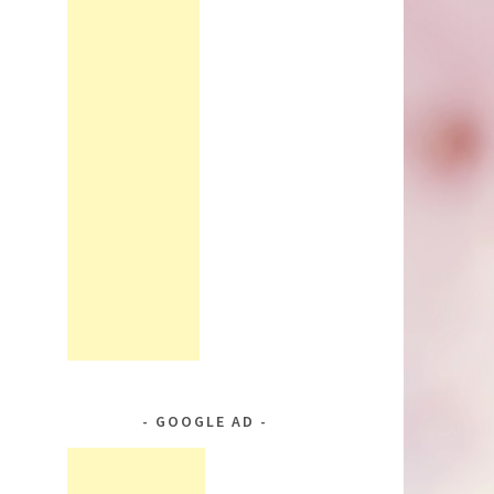
GOOGLE AD