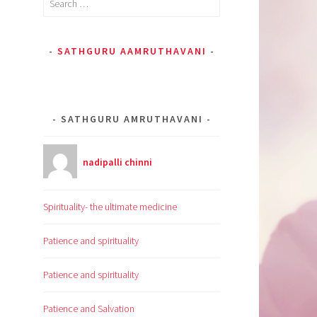
for:
SATHGURU AAMRUTHAVANI
SATHGURU AMRUTHAVANI
nadipalli chinni
Spirituality- the ultimate medicine
Patience and spirituality
Patience and spirituality
Patience and Salvation