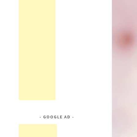
GOOGLE AD