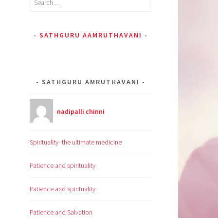
for:
SATHGURU AAMRUTHAVANI
SATHGURU AMRUTHAVANI
nadipalli chinni
Spirituality- the ultimate medicine
Patience and spirituality
Patience and spirituality
Patience and Salvation