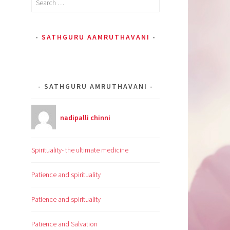
for:
SATHGURU AAMRUTHAVANI
SATHGURU AMRUTHAVANI
nadipalli chinni
Spirituality- the ultimate medicine
Patience and spirituality
Patience and spirituality
Patience and Salvation