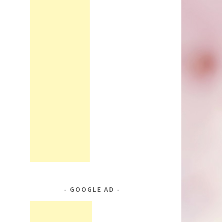
GOOGLE AD