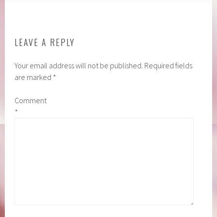
LEAVE A REPLY
Your email address will not be published.
Required fields
are marked
*
Comment
*