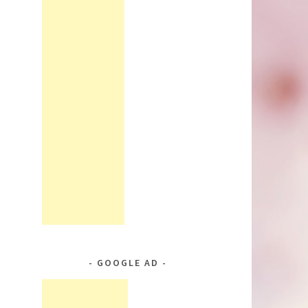
GOOGLE AD