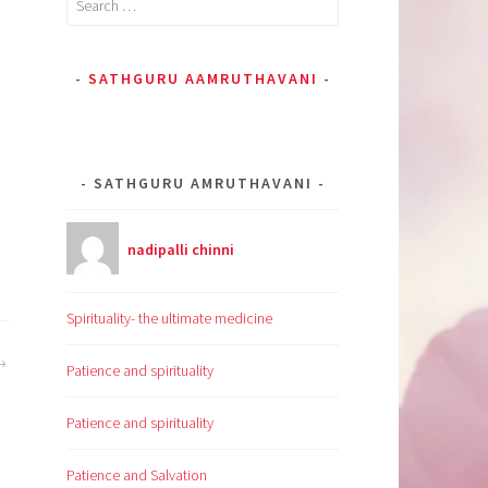
for:
SATHGURU AAMRUTHAVANI
SATHGURU AMRUTHAVANI
nadipalli chinni
Spirituality- the ultimate medicine
Patience and spirituality
Patience and spirituality
Patience and Salvation